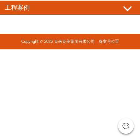
工程案例
Copyright © 2026 克来克美集团有限公司 备案号位置