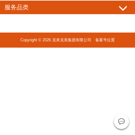
服务品类
Copyright © 2026 克来克美集团有限公司 备案号位置