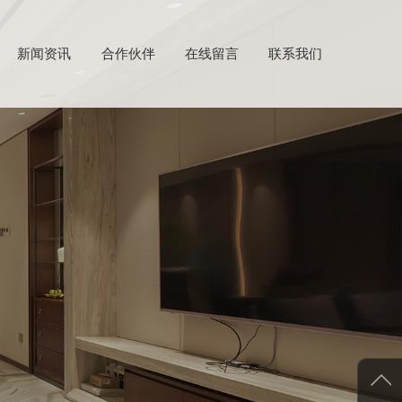
新闻资讯
合作伙伴
在线留言
联系我们