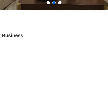
Business