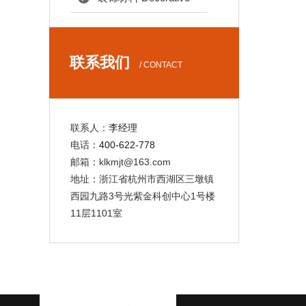
联系我们
/ CONTACT
联系人：
李经理
电话：
400-622-778
邮箱：klkmjt@163.com
地址：浙江省杭州市西湖区三墩镇
西园九路3号光紫金科创中心1号楼
11层1101室