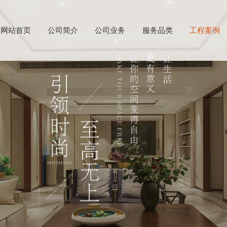
网站首页
公司简介
公司业务
服务品类
工程案例