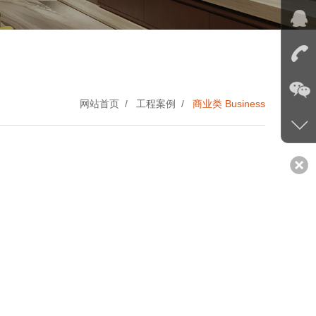
网站首页 /
工程案例 /
商业类 Business